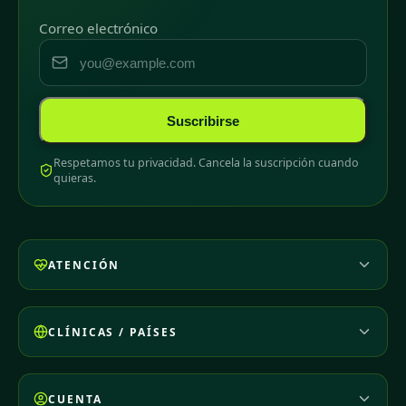
Correo electrónico
Suscribirse
Respetamos tu privacidad. Cancela la suscripción cuando
quieras.
ATENCIÓN
CLÍNICAS / PAÍSES
CUENTA