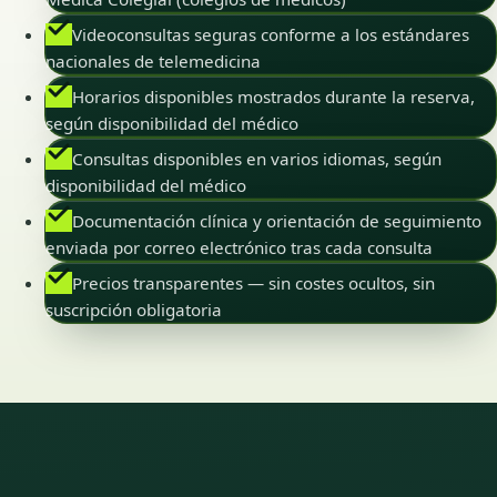
Videoconsultas seguras conforme a los estándares
nacionales de telemedicina
Horarios disponibles mostrados durante la reserva,
según disponibilidad del médico
Consultas disponibles en varios idiomas, según
disponibilidad del médico
Documentación clínica y orientación de seguimiento
enviada por correo electrónico tras cada consulta
Precios transparentes — sin costes ocultos, sin
suscripción obligatoria