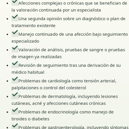
Afecciones complejas o crónicas que se benefician de
la valoración continuada por un especialista
Una segunda opinión sobre un diagnóstico o plan de
tratamiento existente
Manejo continuado de una afección bajo seguimiento
especializado
Valoración de análisis, pruebas de sangre o pruebas
de imagen ya realizadas
Revisión de seguimiento tras una derivación de su
médico habitual
Problemas de cardiología como tensión arterial,
palpitaciones o control del colesterol
Problemas de dermatología, incluyendo lesiones
cutáneas, acné y afecciones cutáneas crónicas
Problemas de endocrinología como manejo de
tiroides o diabetes
Problemas de gastroenterología, incluyendo síntomas