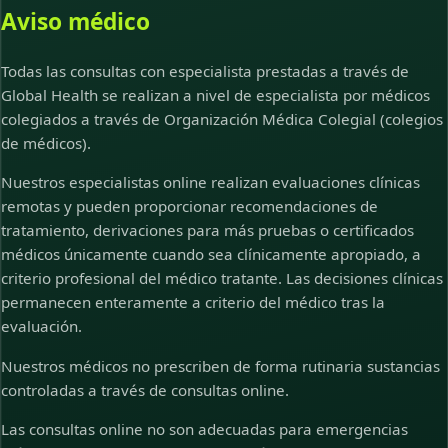
Aviso médico
Todas las consultas con especialista prestadas a través de
Global Health se realizan a nivel de especialista por médicos
colegiados a través de Organización Médica Colegial (colegios
de médicos).
Nuestros especialistas online realizan evaluaciones clínicas
remotas y pueden proporcionar recomendaciones de
tratamiento, derivaciones para más pruebas o certificados
médicos únicamente cuando sea clínicamente apropiado, a
criterio profesional del médico tratante. Las decisiones clínicas
permanecen enteramente a criterio del médico tras la
evaluación.
Nuestros médicos no prescriben de forma rutinaria sustancias
controladas a través de consultas online.
Las consultas online no son adecuadas para emergencias