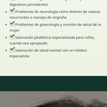
digestivos persistentes
Problemas de neurología como dolores de cabeza
recurrentes o manejo de migraña
Problemas de ginecología y revisión de salud de la
mujer
Valoración pediátrica especializada para niños,
cuando sea apropiado
Valoración de salud mental con un médico
especialista
Our Team
6 · Especialistas en Spain