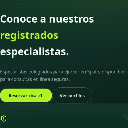
Conoce a nuestros
registrados
especialistas.
Especialistas colegiados para ejercer en Spain, disponibles
para consultas en línea seguras.
Reservar cita
Ver perfiles