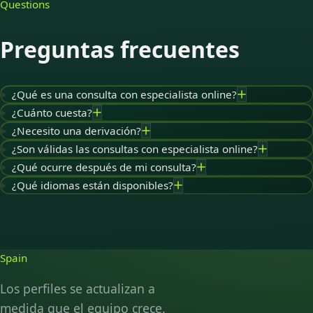
Questions
Preguntas frecuentes
¿Qué es una consulta con especialista online?
¿Cuánto cuesta?
¿Necesito una derivación?
¿Son válidas las consultas con especialista online?
¿Qué ocurre después de mi consulta?
¿Qué idiomas están disponibles?
Spain
Los perfiles se actualizan a
medida que el equipo crece.