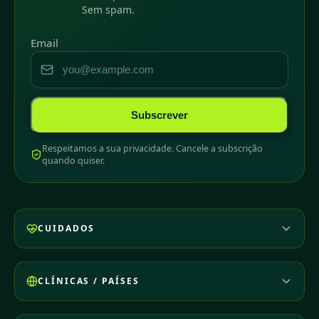
Sem spam.
Email
Subscrever
Respeitamos a sua privacidade. Cancele a subscrição
quando quiser.
CUIDADOS
CLÍNICAS / PAÍSES