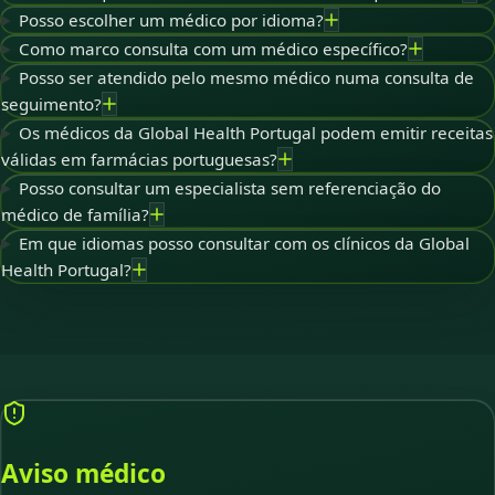
Posso escolher um médico por idioma?
Como marco consulta com um médico específico?
Posso ser atendido pelo mesmo médico numa consulta de
seguimento?
Os médicos da Global Health Portugal podem emitir receitas
válidas em farmácias portuguesas?
Posso consultar um especialista sem referenciação do
médico de família?
Em que idiomas posso consultar com os clínicos da Global
Health Portugal?
Aviso médico