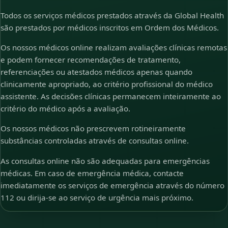
Todos os serviços médicos prestados através da Global Health
são prestados por médicos inscritos em Ordem dos Médicos.
Os nossos médicos online realizam avaliações clínicas remotas
e podem fornecer recomendações de tratamento,
referenciações ou atestados médicos apenas quando
clinicamente apropriado, ao critério profissional do médico
assistente. As decisões clínicas permanecem inteiramente ao
critério do médico após a avaliação.
Os nossos médicos não prescrevem rotineiramente
substâncias controladas através de consultas online.
As consultas online não são adequadas para emergências
médicas. Em caso de emergência médica, contacte
imediatamente os serviços de emergência através do número
112 ou dirija-se ao serviço de urgência mais próximo.