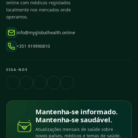
online com médicos registados
localmente nos mercados onde
operamos.
info@myglobalhealth.online
+351 919990810
SIGA-NOS
Mantenha-se informado.
Mantenha-se saudável.
Atualizações mensais de saúde sobre
novos países, médicos e temas de saúde.