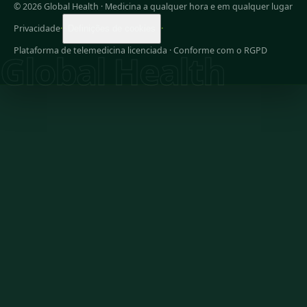
© 2026 Global Health
·
Medicina a qualquer hora e em qualquer lugar
Privacidade
·
·
Definições de cookies
Plataforma de telemedicina licenciada · Conforme com o RGPD
Global Health