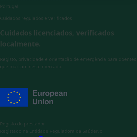
Portugal
Cuidados regulados e verificados
Cuidados licenciados, verificados
localmente.
Registo, privacidade e orientação de emergência para doentes
que marcam neste mercado.
Registo do prestador
Registado na Entidade Reguladora da Saúde
No