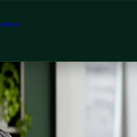
Contacto