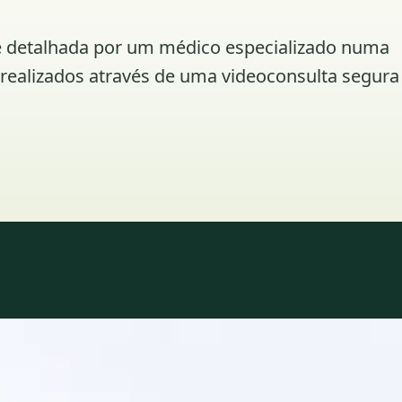
ine detalhada por um médico especializado numa
á realizados através de uma videoconsulta segura