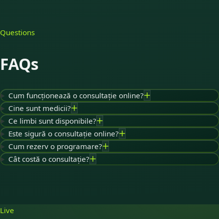
Questions
FAQs
Cum funcționează o consultație online?
Cine sunt medicii?
Ce limbi sunt disponibile?
Este sigură o consultație online?
Cum rezerv o programare?
Cât costă o consultație?
Live