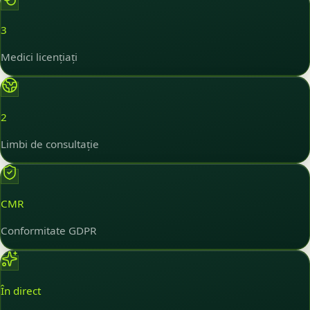
3
Medici licențiați
2
Limbi de consultație
CMR
Conformitate GDPR
În direct