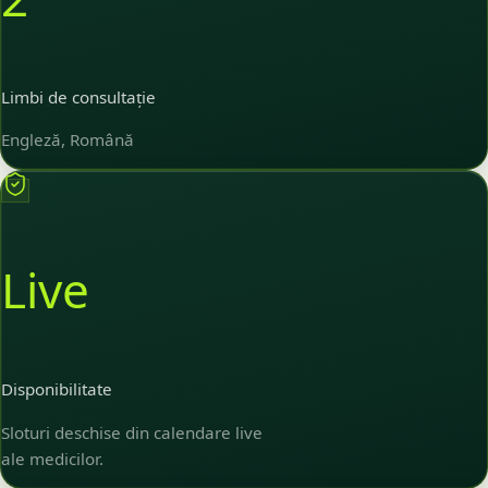
Limbi de consultație
Engleză, Română
Live
Disponibilitate
Sloturi deschise din calendare live
ale medicilor.