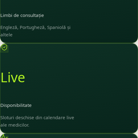
Limbi de consultație
Engleză, Portugheză, Spaniolă și
altele
Live
Disponibilitate
Sloturi deschise din calendare live
ale medicilor.