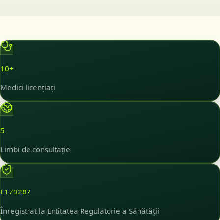
10+
Medici licențiați
5
Limbi de consultație
E179287
Înregistrat la Entitatea Regulatorie a Sănătății