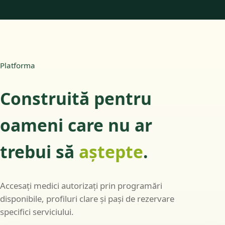
Platforma
Construită pentru
oameni care nu ar
trebui să
aștepte
.
Accesați medici autorizați prin programări
disponibile, profiluri clare și pași de rezervare
specifici serviciului.