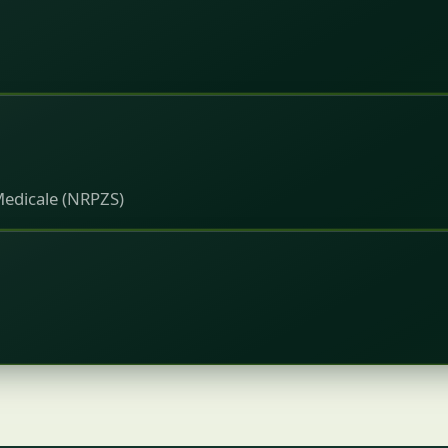
 Medicale (NRPZS)