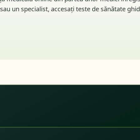
u un specialist, accesați teste de sănătate ghidat