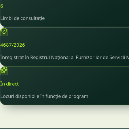
6
Limbi de consultație
4687/2026
Înregistrat în Registrul Național al Furnizorilor de Servicii
În direct
Locuri disponibile în funcție de program