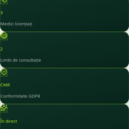
3
Medici licențiați
2
Limbi de consultație
CMR
Conformitate GDPR
În direct