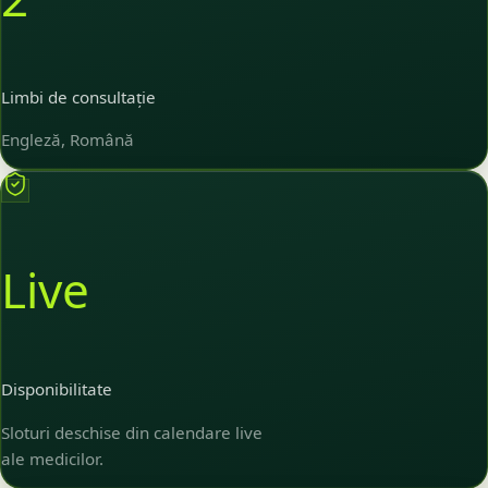
Limbi de consultație
Engleză, Română
Live
Disponibilitate
Sloturi deschise din calendare live
ale medicilor.