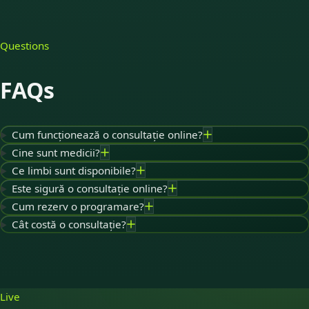
Questions
FAQs
Cum funcționează o consultație online?
Cine sunt medicii?
Ce limbi sunt disponibile?
Este sigură o consultație online?
Cum rezerv o programare?
Cât costă o consultație?
Live