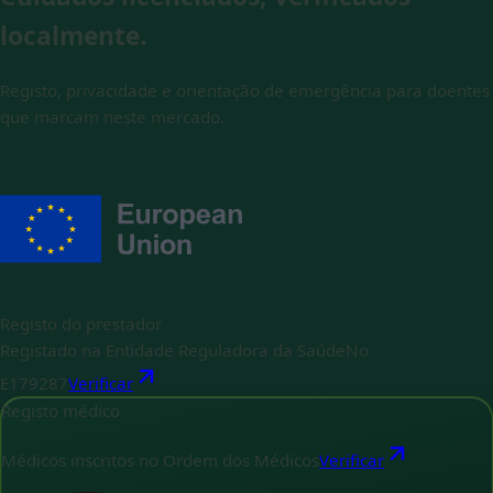
localmente.
Registo, privacidade e orientação de emergência para doentes
que marcam neste mercado.
Registo do prestador
Registado na Entidade Reguladora da Saúde
No
E179287
Verificar
Registo médico
Médicos inscritos no Ordem dos Médicos
Verificar