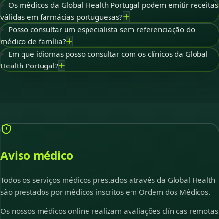
Os médicos da Global Health Portugal podem emitir receitas
válidas em farmácias portuguesas?
Posso consultar um especialista sem referenciação do
médico de família?
Em que idiomas posso consultar com os clínicos da Global
Health Portugal?
Aviso médico
Todos os serviços médicos prestados através da Global Health
são prestados por médicos inscritos em Ordem dos Médicos.
Os nossos médicos online realizam avaliações clínicas remotas