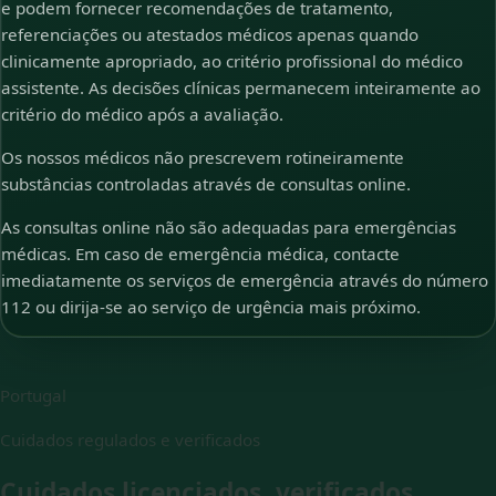
e podem fornecer recomendações de tratamento,
referenciações ou atestados médicos apenas quando
clinicamente apropriado, ao critério profissional do médico
assistente. As decisões clínicas permanecem inteiramente ao
critério do médico após a avaliação.
Os nossos médicos não prescrevem rotineiramente
substâncias controladas através de consultas online.
As consultas online não são adequadas para emergências
médicas. Em caso de emergência médica, contacte
imediatamente os serviços de emergência através do número
112 ou dirija-se ao serviço de urgência mais próximo.
Portugal
Cuidados regulados e verificados
Cuidados licenciados, verificados