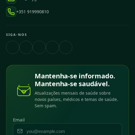
+351 919990810
SIGA-NOS
Mantenha-se informado.
Mantenha-se saudável.
Atualizações mensais de saúde sobre
novos países, médicos e temas de saúde.
Sem spam.
Email