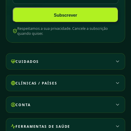
Subscrever
Respeitamos a sua privacidade. Cancele a subscrição
quando quiser.
CUIDADOS
CLÍNICAS / PAÍSES
CONTA
FERRAMENTAS DE SAÚDE