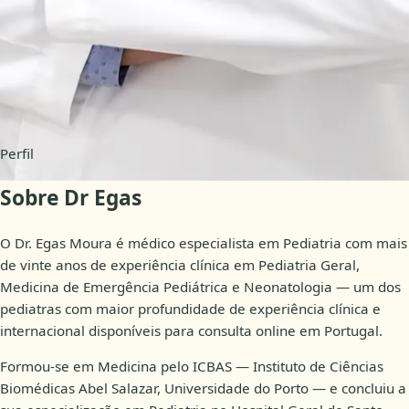
Disponibilidade
Consultas online
Perfil
Sobre Dr Egas
O Dr. Egas Moura é médico especialista em Pediatria com mais
de vinte anos de experiência clínica em Pediatria Geral,
Medicina de Emergência Pediátrica e Neonatologia — um dos
pediatras com maior profundidade de experiência clínica e
internacional disponíveis para consulta online em Portugal.
Formou-se em Medicina pelo ICBAS — Instituto de Ciências
Biomédicas Abel Salazar, Universidade do Porto — e concluiu a