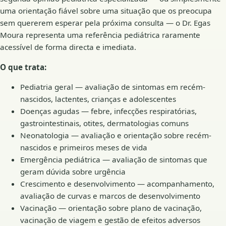
uma orientação fiável sobre uma situação que os preocupa
sem quererem esperar pela próxima consulta — o Dr. Egas
Moura representa uma referência pediátrica raramente
acessível de forma directa e imediata.
O que trata:
Pediatria geral — avaliação de sintomas em recém-
nascidos, lactentes, crianças e adolescentes
Doenças agudas — febre, infecções respiratórias,
gastrointestinais, otites, dermatologias comuns
Neonatologia — avaliação e orientação sobre recém-
nascidos e primeiros meses de vida
Emergência pediátrica — avaliação de sintomas que
geram dúvida sobre urgência
Crescimento e desenvolvimento — acompanhamento,
avaliação de curvas e marcos de desenvolvimento
Vacinação — orientação sobre plano de vacinação,
vacinação de viagem e gestão de efeitos adversos