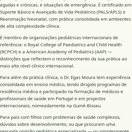
agudas e crónicas, e situações de emergência. É certificado em
Suporte Básico e Avançado de Vida Pediátrico (PALS/APLS) e
Reanimação Neonatal, com prática consolidada em ambientes
de alta complexidade clínica.
É membro de organizações pediátricas internacionais de
referência: o Royal College of Paediatrics and Child Health
(RCPCH) e a American Academy of Pediatrics (AAP) —
distinções que reflectem o reconhecimento da sua prática ao
mais alto nível clínico internacional.
Para além da prática clínica, o Dr. Egas Moura tem experiência
consolidada em ensino médico, tendo dirigido programas de
residência médica e participado na formação de médicos e
profissionais de saúde em Portugal e em projectos
internacionais, nomeadamente na Guiné-Bissau.
Para pais com filhos com problemas de saúde complexos,
dúvidas sobre desenvolvimento, ou que procuram uma
segunda opinião pediátrica especializada — ou simplesmente