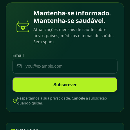
Mantenha-se informado.
Mantenha-se saudável.
Atualizações mensais de saúde sobre
novos países, médicos e temas de saúde.
Sem spam.
Email
Subscrever
Respeitamos a sua privacidade. Cancele a subscrição
quando quiser.