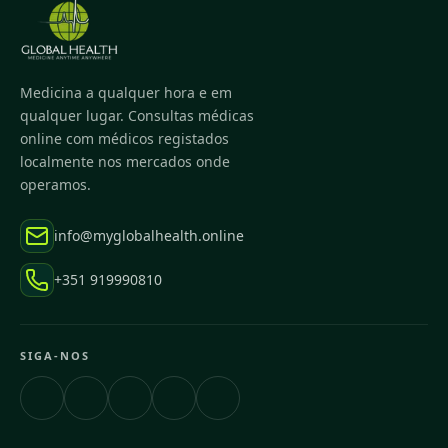
Medicina a qualquer hora e em
qualquer lugar. Consultas médicas
online com médicos registados
localmente nos mercados onde
operamos.
info@myglobalhealth.online
+351 919990810
SIGA-NOS