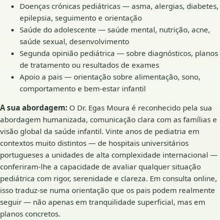
Doenças crónicas pediátricas — asma, alergias, diabetes,
epilepsia, seguimento e orientação
Saúde do adolescente — saúde mental, nutrição, acne,
saúde sexual, desenvolvimento
Segunda opinião pediátrica — sobre diagnósticos, planos
de tratamento ou resultados de exames
Apoio a pais — orientação sobre alimentação, sono,
comportamento e bem-estar infantil
A sua abordagem:
O Dr. Egas Moura é reconhecido pela sua
abordagem humanizada, comunicação clara com as famílias e
visão global da saúde infantil. Vinte anos de pediatria em
contextos muito distintos — de hospitais universitários
portugueses a unidades de alta complexidade internacional —
conferiram-lhe a capacidade de avaliar qualquer situação
pediátrica com rigor, serenidade e clareza. Em consulta online,
isso traduz-se numa orientação que os pais podem realmente
seguir — não apenas em tranquilidade superficial, mas em
planos concretos.