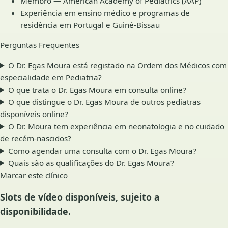
Membro — American Academy of Pediatrics (AAP)
Experiência em ensino médico e programas de
residência em Portugal e Guiné-Bissau
Perguntas Frequentes
O Dr. Egas Moura está registado na Ordem dos Médicos com
especialidade em Pediatria?
O que trata o Dr. Egas Moura em consulta online?
O que distingue o Dr. Egas Moura de outros pediatras
disponíveis online?
O Dr. Moura tem experiência em neonatologia e no cuidado
de recém-nascidos?
Como agendar uma consulta com o Dr. Egas Moura?
Quais são as qualificações do Dr. Egas Moura?
Marcar este clínico
Slots de vídeo disponíveis, sujeito a
disponibilidade.