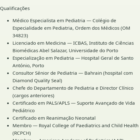
Qualificações
Médico Especialista em Pediatria — Colégio de
Especialidade em Pediatria, Ordem dos Médicos (OM
34823)
Licenciado em Medicina — ICBAS, Instituto de Ciências
Biomédicas Abel Salazar, Universidade do Porto
Especialização em Pediatria — Hospital Geral de Santo
António, Porto
Consultor Sénior de Pediatria — Bahrain (hospital com
Diamond Quality Seal)
Chefe do Departamento de Pediatria e Director Clínico
(cargos anteriores)
Certificado em PALS/APLS — Suporte Avançado de Vida
Pediátrico
Certificado em Reanimação Neonatal
Membro — Royal College of Paediatrics and Child Health
(RCPCH)