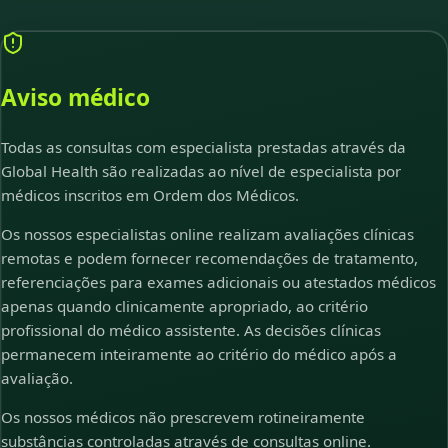
Aviso médico
Todas as consultas com especialista prestadas através da
Global Health são realizadas ao nível de especialista por
médicos inscritos em Ordem dos Médicos.
Os nossos especialistas online realizam avaliações clínicas
remotas e podem fornecer recomendações de tratamento,
referenciações para exames adicionais ou atestados médicos
apenas quando clinicamente apropriado, ao critério
profissional do médico assistente. As decisões clínicas
permanecem inteiramente ao critério do médico após a
avaliação.
Os nossos médicos não prescrevem rotineiramente
substâncias controladas através de consultas online.