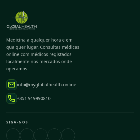
Medicina a qualquer hora e em
qualquer lugar. Consultas médicas
online com médicos registados
localmente nos mercados onde
operamos.
info@myglobalhealth.online
+351 919990810
SIGA-NOS