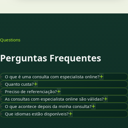
Questions
Perguntas Frequentes
O que é uma consulta com especialista online?
Quanto custa?
Preciso de referenciação?
As consultas com especialista online são válidas?
O que acontece depois da minha consulta?
Que idiomas estão disponíveis?