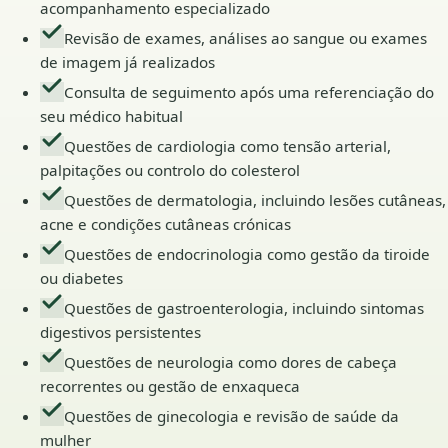
acompanhamento especializado
Revisão de exames, análises ao sangue ou exames
de imagem já realizados
Consulta de seguimento após uma referenciação do
seu médico habitual
Questões de cardiologia como tensão arterial,
palpitações ou controlo do colesterol
Questões de dermatologia, incluindo lesões cutâneas,
acne e condições cutâneas crónicas
Questões de endocrinologia como gestão da tiroide
ou diabetes
Questões de gastroenterologia, incluindo sintomas
digestivos persistentes
Questões de neurologia como dores de cabeça
recorrentes ou gestão de enxaqueca
Questões de ginecologia e revisão de saúde da
mulher