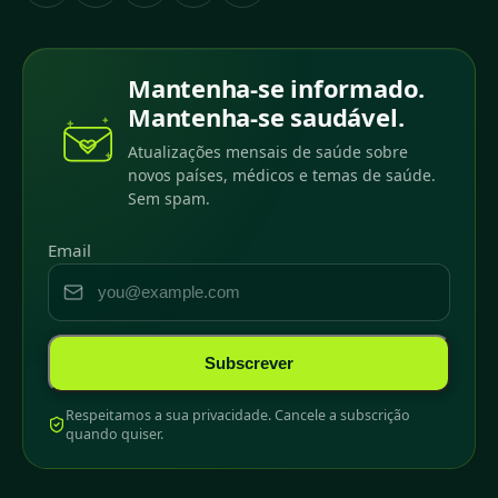
Mantenha-se informado.
Mantenha-se saudável.
Atualizações mensais de saúde sobre
novos países, médicos e temas de saúde.
Sem spam.
Email
Subscrever
Respeitamos a sua privacidade. Cancele a subscrição
quando quiser.