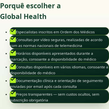
Porquê escolher a
Global Health
Especialistas inscritos em Ordem dos Médicos
Consultas por vídeo seguras, realizadas de acordo
com as normas nacionais de telemedicina
Horários disponíveis apresentados durante a
marcação, consoante a disponibilidade do médico
Consultas disponíveis em vários idiomas, consoante a
disponibilidade do médico
Documentação clínica e orientação de seguimento
enviadas por email após cada consulta
Preços transparentes — sem custos ocultos, sem
subscrição obrigatória