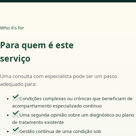
Who it's for
Para quem é este
serviço
Uma consulta com especialista pode ser um passo
adequado para:
Condições complexas ou crónicas que beneficiam de
acompanhamento especializado contínuo
Uma segunda opinião sobre um diagnóstico ou plano
de tratamento existente
Gestão contínua de uma condição sob