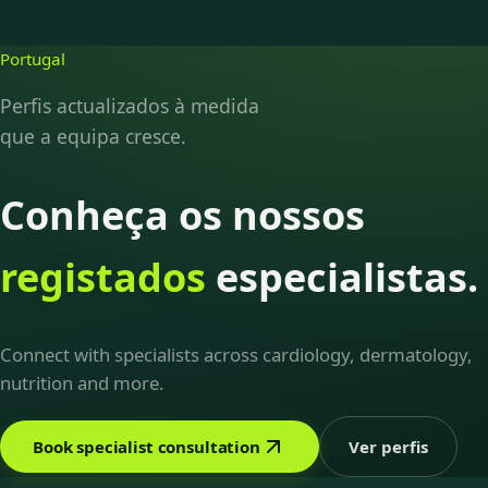
Portugal
Perfis actualizados à medida
que a equipa cresce.
Conheça os nossos
registados
especialistas.
Connect with specialists across cardiology, dermatology,
nutrition and more.
Book specialist consultation
Ver perfis