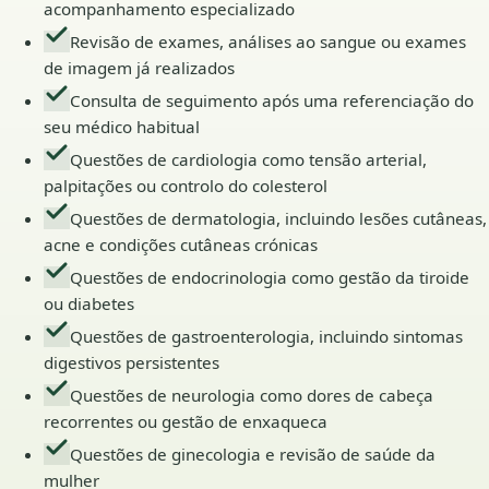
acompanhamento especializado
Revisão de exames, análises ao sangue ou exames
de imagem já realizados
Consulta de seguimento após uma referenciação do
seu médico habitual
Questões de cardiologia como tensão arterial,
palpitações ou controlo do colesterol
Questões de dermatologia, incluindo lesões cutâneas,
acne e condições cutâneas crónicas
Questões de endocrinologia como gestão da tiroide
ou diabetes
Questões de gastroenterologia, incluindo sintomas
digestivos persistentes
Questões de neurologia como dores de cabeça
recorrentes ou gestão de enxaqueca
Questões de ginecologia e revisão de saúde da
mulher