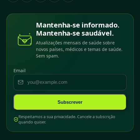
Mantenha-se informado.
Mantenha-se saudável.
Atualizações mensais de saúde sobre
novos países, médicos e temas de saúde.
Sem spam.
Email
Subscrever
Respeitamos a sua privacidade. Cancele a subscrição
quando quiser.