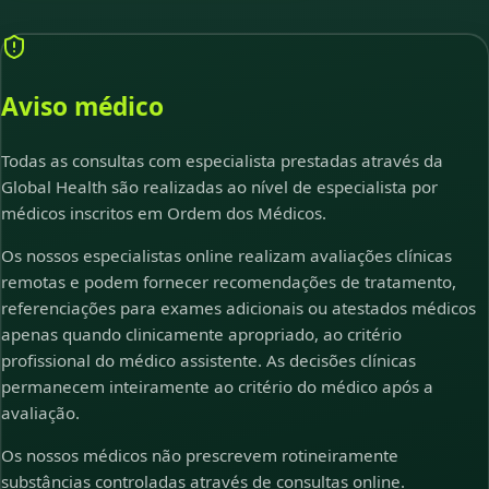
Aviso médico
Todas as consultas com especialista prestadas através da
Global Health são realizadas ao nível de especialista por
médicos inscritos em Ordem dos Médicos.
Os nossos especialistas online realizam avaliações clínicas
remotas e podem fornecer recomendações de tratamento,
referenciações para exames adicionais ou atestados médicos
apenas quando clinicamente apropriado, ao critério
profissional do médico assistente. As decisões clínicas
permanecem inteiramente ao critério do médico após a
avaliação.
Os nossos médicos não prescrevem rotineiramente
substâncias controladas através de consultas online.