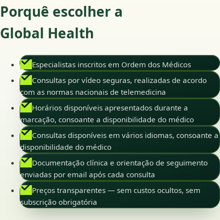
Porquê escolher a
Global Health
Especialistas inscritos em Ordem dos Médicos
Consultas por vídeo seguras, realizadas de acordo
com as normas nacionais de telemedicina
Horários disponíveis apresentados durante a
marcação, consoante a disponibilidade do médico
Consultas disponíveis em vários idiomas, consoante a
disponibilidade do médico
Documentação clínica e orientação de seguimento
enviadas por email após cada consulta
Preços transparentes — sem custos ocultos, sem
subscrição obrigatória