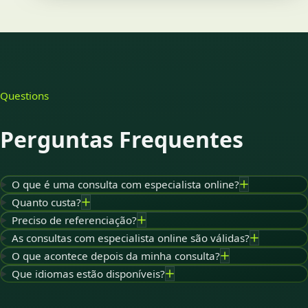
Questions
Perguntas Frequentes
O que é uma consulta com especialista online?
Quanto custa?
Preciso de referenciação?
As consultas com especialista online são válidas?
O que acontece depois da minha consulta?
Que idiomas estão disponíveis?