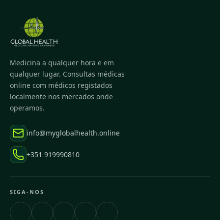
Medicina a qualquer hora e em
qualquer lugar. Consultas médicas
online com médicos registados
localmente nos mercados onde
operamos.
info@myglobalhealth.online
+351 919990810
SIGA-NOS