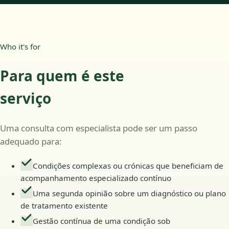
Who it's for
Para quem é este
serviço
Uma consulta com especialista pode ser um passo
adequado para:
Condições complexas ou crónicas que beneficiam de
acompanhamento especializado contínuo
Uma segunda opinião sobre um diagnóstico ou plano
de tratamento existente
Gestão contínua de uma condição sob