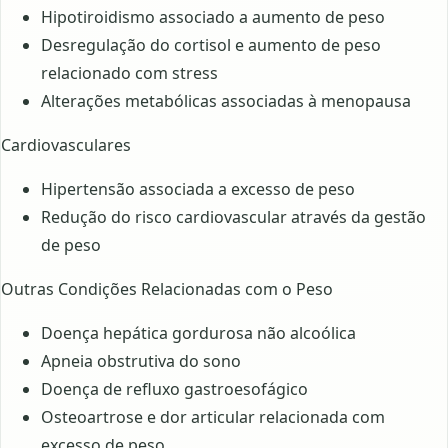
Hipotiroidismo associado a aumento de peso
Desregulação do cortisol e aumento de peso
relacionado com stress
Alterações metabólicas associadas à menopausa
Cardiovasculares
Hipertensão associada a excesso de peso
Redução do risco cardiovascular através da gestão
de peso
Outras Condições Relacionadas com o Peso
Doença hepática gordurosa não alcoólica
Apneia obstrutiva do sono
Doença de refluxo gastroesofágico
Osteoartrose e dor articular relacionada com
excesso de peso