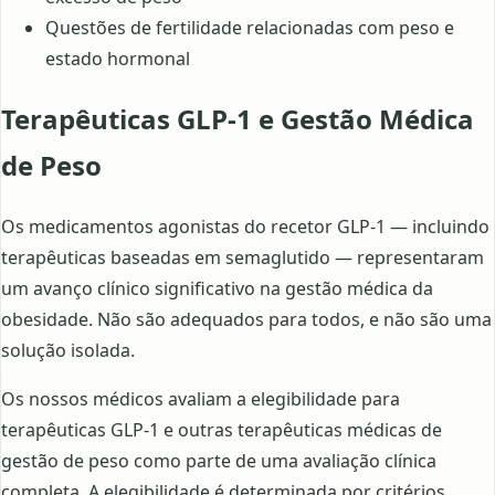
Questões de fertilidade relacionadas com peso e
estado hormonal
Terapêuticas GLP-1 e Gestão Médica
de Peso
Os medicamentos agonistas do recetor GLP-1 — incluindo
terapêuticas baseadas em semaglutido — representaram
um avanço clínico significativo na gestão médica da
obesidade. Não são adequados para todos, e não são uma
solução isolada.
Os nossos médicos avaliam a elegibilidade para
terapêuticas GLP-1 e outras terapêuticas médicas de
gestão de peso como parte de uma avaliação clínica
completa. A elegibilidade é determinada por critérios