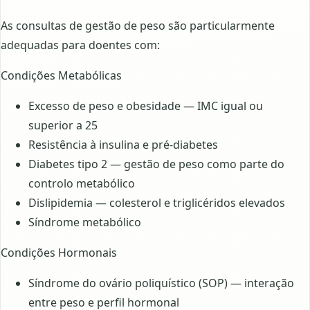
As consultas de gestão de peso são particularmente
adequadas para doentes com:
Condições Metabólicas
Excesso de peso e obesidade — IMC igual ou
superior a 25
Resistência à insulina e pré-diabetes
Diabetes tipo 2 — gestão de peso como parte do
controlo metabólico
Dislipidemia — colesterol e triglicéridos elevados
Síndrome metabólico
Condições Hormonais
Síndrome do ovário poliquístico (SOP) — interação
entre peso e perfil hormonal