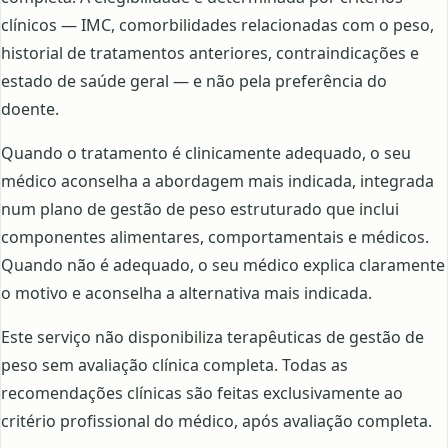
clínicos — IMC, comorbilidades relacionadas com o peso,
historial de tratamentos anteriores, contraindicações e
estado de saúde geral — e não pela preferência do
doente.
Quando o tratamento é clinicamente adequado, o seu
médico aconselha a abordagem mais indicada, integrada
num plano de gestão de peso estruturado que inclui
componentes alimentares, comportamentais e médicos.
Quando não é adequado, o seu médico explica claramente
o motivo e aconselha a alternativa mais indicada.
Este serviço não disponibiliza terapêuticas de gestão de
peso sem avaliação clínica completa. Todas as
recomendações clínicas são feitas exclusivamente ao
critério profissional do médico, após avaliação completa.