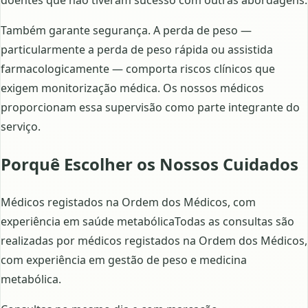
doentes que não tiveram sucesso com outras abordagens.
Também garante segurança. A perda de peso —
particularmente a perda de peso rápida ou assistida
farmacologicamente — comporta riscos clínicos que
exigem monitorização médica. Os nossos médicos
proporcionam essa supervisão como parte integrante do
serviço.
Porquê Escolher os Nossos Cuidados
Médicos registados na Ordem dos Médicos, com
experiência em saúde metabólicaTodas as consultas são
realizadas por médicos registados na Ordem dos Médicos,
com experiência em gestão de peso e medicina
metabólica.