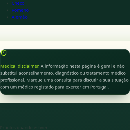
Checo
Romeno
Alemão
Medical disclaimer.
A informação nesta página é geral e não
substitui aconselhamento, diagnóstico ou tratamento médico
profissional. Marque uma consulta para discutir a sua situação
com um médico registado para exercer em Portugal.
Prontos quando estiver