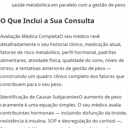
saúde metabólica em paralelo com a gestão de peso
O Que Inclui a Sua Consulta
Avaliação Médica CompletaO seu médico revê
detalhadamente o seu historial clínico, medicação atual,
fatores de risco metabólico, perfil hormonal, padrões
alimentares, atividade física, qualidade do sono, níveis de
stress, e tentativas anteriores de gestão de peso —
construindo um quadro clínico completo dos fatores que
contribuem para o seu peso.
Identificação de Causas SubjacentesO aumento de peso
raramente é uma equação simples. O seu médico avalia
contribuintes hormonais — incluindo disfunção da tiroide,
resistência à insulina, SOP e desregulação do cortisol —,