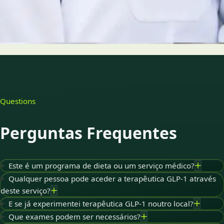
Ver perfil
Escolher horário
Questions
Perguntas Frequentes
Este é um programa de dieta ou um serviço médico?
Qualquer pessoa pode aceder a terapêutica GLP-1 através
deste serviço?
E se já experimentei terapêutica GLP-1 noutro local?
Que exames podem ser necessários?