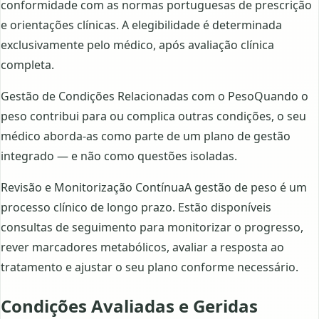
conformidade com as normas portuguesas de prescrição
e orientações clínicas. A elegibilidade é determinada
exclusivamente pelo médico, após avaliação clínica
completa.
Gestão de Condições Relacionadas com o PesoQuando o
peso contribui para ou complica outras condições, o seu
médico aborda-as como parte de um plano de gestão
integrado — e não como questões isoladas.
Revisão e Monitorização ContínuaA gestão de peso é um
processo clínico de longo prazo. Estão disponíveis
consultas de seguimento para monitorizar o progresso,
rever marcadores metabólicos, avaliar a resposta ao
tratamento e ajustar o seu plano conforme necessário.
Condições Avaliadas e Geridas