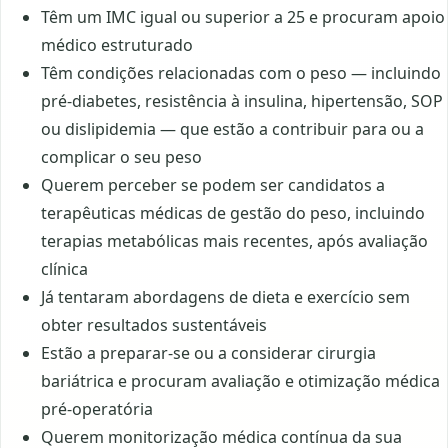
Têm um IMC igual ou superior a 25 e procuram apoio
médico estruturado
Têm condições relacionadas com o peso — incluindo
pré-diabetes, resistência à insulina, hipertensão, SOP
ou dislipidemia — que estão a contribuir para ou a
complicar o seu peso
Querem perceber se podem ser candidatos a
terapêuticas médicas de gestão do peso, incluindo
terapias metabólicas mais recentes, após avaliação
clínica
Já tentaram abordagens de dieta e exercício sem
obter resultados sustentáveis
Estão a preparar-se ou a considerar cirurgia
bariátrica e procuram avaliação e otimização médica
pré-operatória
Querem monitorização médica contínua da sua