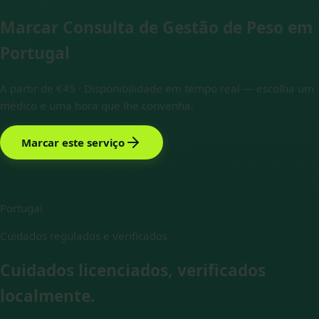
Marcar Consulta de Gestão de Peso em
Portugal
A partir de €45 ·
Disponibilidade em tempo real — escolha um
médico e uma hora que lhe convenha.
Marcar este serviço
Portugal
Cuidados regulados e verificados
Cuidados licenciados, verificados
localmente.