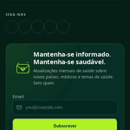
SIGA-NOS
Mantenha-se informado.
Mantenha-se saudável.
Atualizações mensais de saúde sobre
novos países, médicos e temas de saúde.
Sem spam.
Email
Subscrever