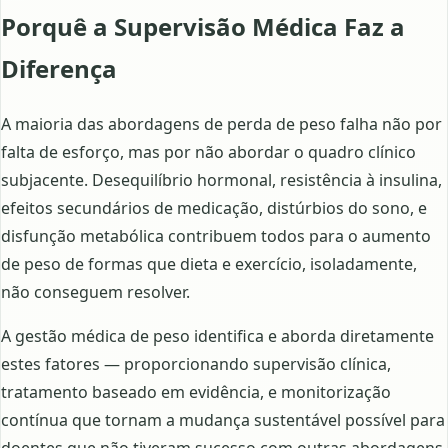
Porquê a Supervisão Médica Faz a
Diferença
A maioria das abordagens de perda de peso falha não por
falta de esforço, mas por não abordar o quadro clínico
subjacente. Desequilíbrio hormonal, resistência à insulina,
efeitos secundários de medicação, distúrbios do sono, e
disfunção metabólica contribuem todos para o aumento
de peso de formas que dieta e exercício, isoladamente,
não conseguem resolver.
A gestão médica de peso identifica e aborda diretamente
estes fatores — proporcionando supervisão clínica,
tratamento baseado em evidência, e monitorização
contínua que tornam a mudança sustentável possível para