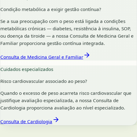
Condição metabólica a exigir gestão contínua?
Se a sua preocupação com o peso está ligada a condições
metabólicas crónicas — diabetes, resistência à insulina, SOP,
ou doença da tiroide — a nossa Consulta de Medicina Geral e
Familiar proporciona gestão contínua integrada.
Consulta de Medicina Geral e Familiar
Cuidados especializados
Risco cardiovascular associado ao peso?
Quando o excesso de peso acarreta risco cardiovascular que
justifique avaliação especializada, a nossa Consulta de
Cardiologia proporciona avaliação ao nível especializado.
Consulta de Cardiologia