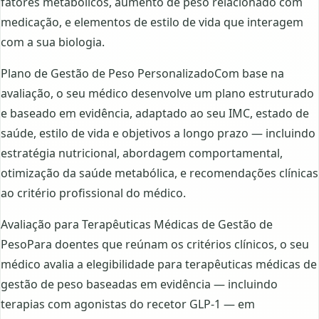
fatores metabólicos, aumento de peso relacionado com
medicação, e elementos de estilo de vida que interagem
com a sua biologia.
Plano de Gestão de Peso PersonalizadoCom base na
avaliação, o seu médico desenvolve um plano estruturado
e baseado em evidência, adaptado ao seu IMC, estado de
saúde, estilo de vida e objetivos a longo prazo — incluindo
estratégia nutricional, abordagem comportamental,
otimização da saúde metabólica, e recomendações clínicas
ao critério profissional do médico.
Avaliação para Terapêuticas Médicas de Gestão de
PesoPara doentes que reúnam os critérios clínicos, o seu
médico avalia a elegibilidade para terapêuticas médicas de
gestão de peso baseadas em evidência — incluindo
terapias com agonistas do recetor GLP-1 — em