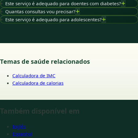
Este serviço é adequado para doentes com diabetes?
Quantas consultas vou precisar?
Este serviço é adequado para adolescentes?
Temas de saúde relacionados
Calculadora de IMC
Calculadora de calorias
Também disponível em
Inglês
Espanhol