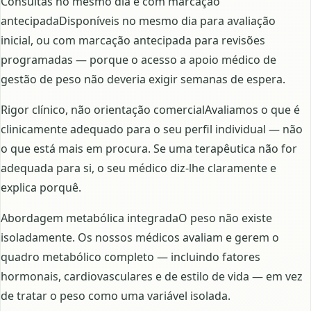
Consultas no mesmo dia e com marcação
antecipadaDisponíveis no mesmo dia para avaliação
inicial, ou com marcação antecipada para revisões
programadas — porque o acesso a apoio médico de
gestão de peso não deveria exigir semanas de espera.
Rigor clínico, não orientação comercialAvaliamos o que é
clinicamente adequado para o seu perfil individual — não
o que está mais em procura. Se uma terapêutica não for
adequada para si, o seu médico diz-lhe claramente e
explica porquê.
Abordagem metabólica integradaO peso não existe
isoladamente. Os nossos médicos avaliam e gerem o
quadro metabólico completo — incluindo fatores
hormonais, cardiovasculares e de estilo de vida — em vez
de tratar o peso como uma variável isolada.