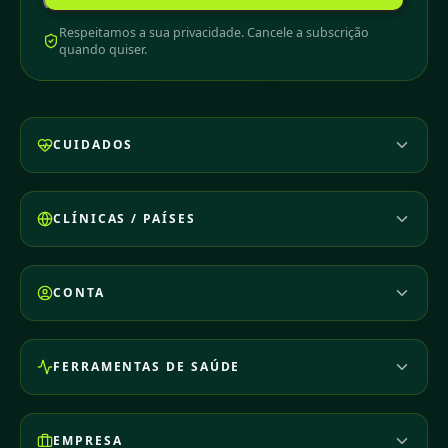
Respeitamos a sua privacidade. Cancele a subscrição
quando quiser.
CUIDADOS
CLÍNICAS / PAÍSES
CONTA
FERRAMENTAS DE SAÚDE
EMPRESA