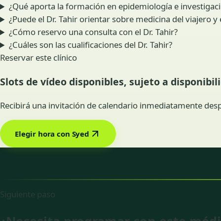
¿Qué aporta la formación en epidemiología e investigació
¿Puede el Dr. Tahir orientar sobre medicina del viajero 
¿Cómo reservo una consulta con el Dr. Tahir?
¿Cuáles son las cualificaciones del Dr. Tahir?
Reservar este clínico
Slots de vídeo disponibles, sujeto a disponibil
Recibirá una invitación de calendario inmediatamente desp
Elegir hora con Syed
Siguiente paso